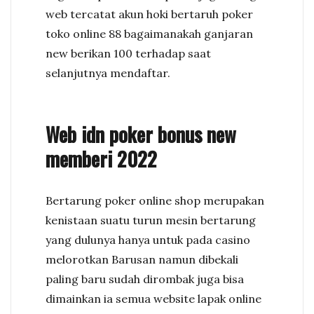
web tercatat akun hoki bertaruh poker
toko online 88 bagaimanakah ganjaran
new berikan 100 terhadap saat
selanjutnya mendaftar.
Web idn poker bonus new
memberi 2022
Bertarung poker online shop merupakan
kenistaan suatu turun mesin bertarung
yang dulunya hanya untuk pada casino
melorotkan Barusan namun dibekali
paling baru sudah dirombak juga bisa
dimainkan ia semua website lapak online