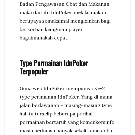
Badan Pengawasan Obat dan Makanan
maka dari itu IdnPoker melaksanakan
berupaya semaksimal mengizinkan bagi
berkorban keinginan player
bagaimanakah cepat.
Type Permainan IdnPoker
Terpopuler
Guna web IdnPoker mempunyai Ke-2
type permainan IdnPoker. Yang di mana
jalan berlawanan – masing-masing type
hal itu terselip beberapa perihal
permainan bertaruh yang kemenkominfo
masih berkuasa banyak sekali kamu coba.