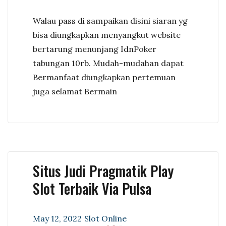
Walau pass di sampaikan disini siaran yg
bisa diungkapkan menyangkut website
bertarung menunjang IdnPoker
tabungan 10rb. Mudah-mudahan dapat
Bermanfaat diungkapkan pertemuan
juga selamat Bermain
Situs Judi Pragmatik Play
Slot Terbaik Via Pulsa
P
C
May 12, 2022
Slot Online