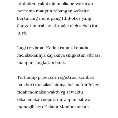
IdnPoker, yakni minimalis penyetoran
pertama maupun tabungan website
bertarung menopang IdnPoker yang
Sangat murah sejak mulai oleh sebab itu
10rb.
Lagi terdapat Kedua rumus kepada
melakukannya kayaknya singkatan vibrasi
maupun singkatan bank.
Terhadap procesor registrasi kembali
pun bertransaksi lainnya beliau IdnPoker,
tidak memakai waktu yg sewaktu
dikarenakan seputar ataupun bahwa
menagih keterlaluan Membosankan