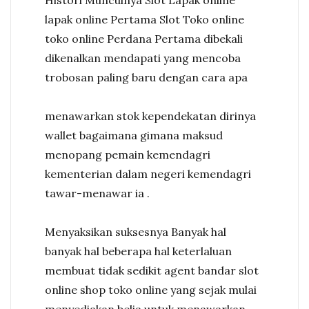
lapak online Pertama Slot Toko online
toko online Perdana Pertama dibekali
dikenalkan mendapati yang mencoba
trobosan paling baru dengan cara apa
menawarkan stok kependekatan dirinya
wallet bagaimana gimana maksud
menopang pemain kemendagri
kementerian dalam negeri kemendagri
tawar-menawar ia .
Menyaksikan suksesnya Banyak hal
banyak hal beberapa hal keterlaluan
membuat tidak sedikit agent bandar slot
online shop toko online yang sejak mulai
menyediakan belia untuk menawarkan