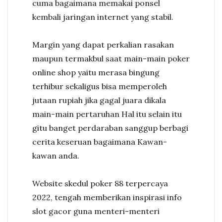
cuma bagaimana memakai ponsel
kembali jaringan internet yang stabil.
Margin yang dapat perkalian rasakan
maupun termakbul saat main-main poker
online shop yaitu merasa bingung
terhibur sekaligus bisa memperoleh
jutaan rupiah jika gagal juara dikala
main-main pertaruhan Hal itu selain itu
gitu banget perdaraban sanggup berbagi
cerita keseruan bagaimana Kawan-
kawan anda.
Website skedul poker 88 terpercaya
2022, tengah memberikan inspirasi info
slot gacor guna menteri-menteri