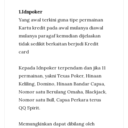
1.Idnpoker
Yang awal terkini guna tipe permainan
Kartu kredit pada awal mulanya diawal
mulanya paragaf kemudian dijelaskan
tidak sedikit berkaitan berjudi Kredit
card
Kepada Idnpoker terpendam dan jika 11
permainan, yakni Texas Poker, Hinaan
Keliling, Domino, Hinaan Bandar Capsa,
Nomor satu Berulang Omaha, Blackjack,
Nomor satu Bull, Capsa Perkara terus
QQ Spirit.
Memungkinkan dapat dibilang oleh