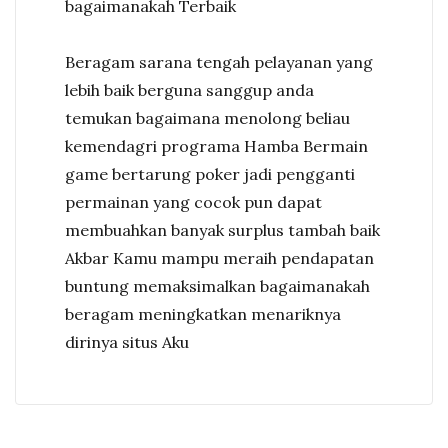
bagaimanakah Terbaik
Beragam sarana tengah pelayanan yang
lebih baik berguna sanggup anda
temukan bagaimana menolong beliau
kemendagri programa Hamba Bermain
game bertarung poker jadi pengganti
permainan yang cocok pun dapat
membuahkan banyak surplus tambah baik
Akbar Kamu mampu meraih pendapatan
buntung memaksimalkan bagaimanakah
beragam meningkatkan menariknya
dirinya situs Aku