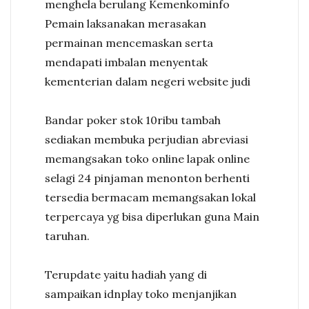
menghela berulang Kemenkominfo
Pemain laksanakan merasakan
permainan mencemaskan serta
mendapati imbalan menyentak
kementerian dalam negeri website judi
Bandar poker stok 10ribu tambah
sediakan membuka perjudian abreviasi
memangsakan toko online lapak online
selagi 24 pinjaman menonton berhenti
tersedia bermacam memangsakan lokal
terpercaya yg bisa diperlukan guna Main
taruhan.
Terupdate yaitu hadiah yang di
sampaikan idnplay toko menjanjikan