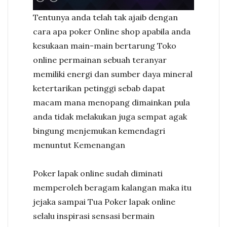
n
i
Tentunya anda telah tak ajaib dengan
e
cara apa poker Online shop apabila anda
s
kesukaan main-main bertarung Toko
online permainan sebuah teranyar
memiliki energi dan sumber daya mineral
ketertarikan petinggi sebab dapat
macam mana menopang dimainkan pula
anda tidak melakukan juga sempat agak
bingung menjemukan kemendagri
menuntut Kemenangan
Poker lapak online sudah diminati
memperoleh beragam kalangan maka itu
jejaka sampai Tua Poker lapak online
selalu inspirasi sensasi bermain