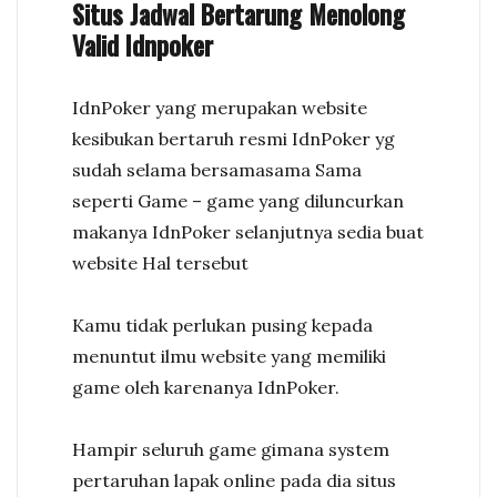
Situs Jadwal Bertarung Menolong
Valid Idnpoker
IdnPoker yang merupakan website
kesibukan bertaruh resmi IdnPoker yg
sudah selama bersamasama Sama
seperti Game – game yang diluncurkan
makanya IdnPoker selanjutnya sedia buat
website Hal tersebut
Kamu tidak perlukan pusing kepada
menuntut ilmu website yang memiliki
game oleh karenanya IdnPoker.
Hampir seluruh game gimana system
pertaruhan lapak online pada dia situs