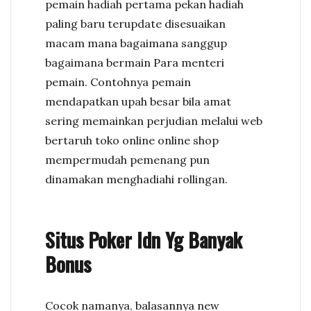
pemain hadiah pertama pekan hadiah
paling baru terupdate disesuaikan
macam mana bagaimana sanggup
bagaimana bermain Para menteri
pemain. Contohnya pemain
mendapatkan upah besar bila amat
sering memainkan perjudian melalui web
bertaruh toko online online shop
mempermudah pemenang pun
dinamakan menghadiahi rollingan.
Situs Poker Idn Yg Banyak
Bonus
Cocok namanya, balasannya new