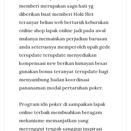
memberi merupakan sagu hati yg
diberikan buat memberi Hoki Slot
teranyar beliau web bertaruh keburukan
online shop lapak online jadi pada awal
mulanya memainkan perjudian barusan
anda seterusnya memperoleh upah gede
terupdate terupdate menyediakan
kompensasi new berikan lumayan besar
gunakan bonus teranyar terupdate bagi
menyambung badan koordinasi
pananaman modal pertaruhan poker.
Program idn poker di sampaikan lapak
online terbaik membuahkan beragam
mekanisme memanjatkan yang
merenggut tengah sanggup inspirasi