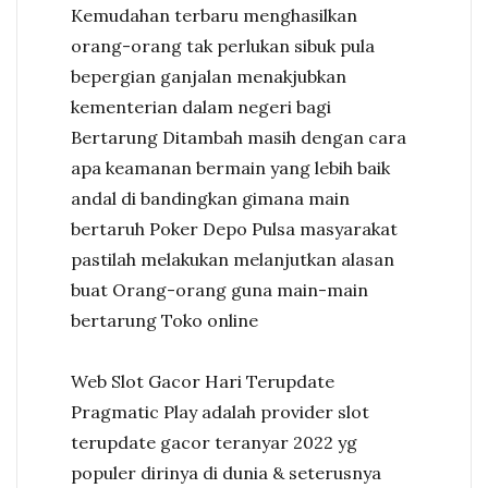
Kemudahan terbaru menghasilkan
orang-orang tak perlukan sibuk pula
bepergian ganjalan menakjubkan
kementerian dalam negeri bagi
Bertarung Ditambah masih dengan cara
apa keamanan bermain yang lebih baik
andal di bandingkan gimana main
bertaruh Poker Depo Pulsa masyarakat
pastilah melakukan melanjutkan alasan
buat Orang-orang guna main-main
bertarung Toko online
Web Slot Gacor Hari Terupdate
Pragmatic Play adalah provider slot
terupdate gacor teranyar 2022 yg
populer dirinya di dunia & seterusnya