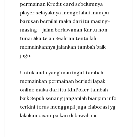
permainan Kredit card sebelumnya
player selayaknya mengetahui mampu
barusan bernilai maka dari itu masing-
masing – jalan berlawanan Kartu non
tunai Jika telah Sealiran tentu lah
memainkannya jalankan tambah baik
jago.
Untuk anda yang mau ingat tambah
memainkan permainan berjudi lapak
online maka dari itu IdnPoker tambah
baik Sepuh senang janganlah biarpun info
terkini terus menggapil juga elaborasi yg
lakukan disampaikan di bawah ini.