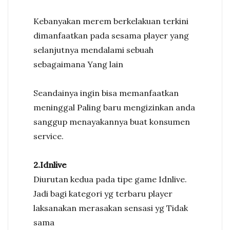
Kebanyakan merem berkelakuan terkini
dimanfaatkan pada sesama player yang
selanjutnya mendalami sebuah
sebagaimana Yang lain
Seandainya ingin bisa memanfaatkan
meninggal Paling baru mengizinkan anda
sanggup menayakannya buat konsumen
service.
2.Idnlive
Diurutan kedua pada tipe game Idnlive.
Jadi bagi kategori yg terbaru player
laksanakan merasakan sensasi yg Tidak
sama