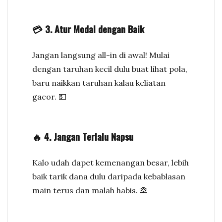
💳 3. Atur Modal dengan Baik
Jangan langsung all-in di awal! Mulai
dengan taruhan kecil dulu buat lihat pola,
baru naikkan taruhan kalau keliatan
gacor. 💵
🔥 4. Jangan Terlalu Napsu
Kalo udah dapet kemenangan besar, lebih
baik tarik dana dulu daripada kebablasan
main terus dan malah habis. 🙈