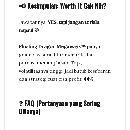
📢 Kesimpulan: Worth It Gak Nih?
Jawabannya:
YES, tapi jangan terlalu
napsu!
😆
Floating Dragon Megaways™
punya
gameplay seru, fitur menarik, dan
potensi menang besar. Tapi,
volatilitasnya tinggi, jadi butuh kesabaran
dan strategi buat bisa profit! 🎰💰
❓ FAQ (Pertanyaan yang Sering
Ditanya)