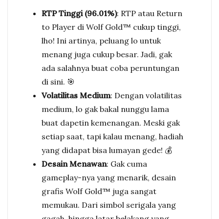
RTP Tinggi (96.01%)
: RTP atau Return
to Player di Wolf Gold™ cukup tinggi,
lho! Ini artinya, peluang lo untuk
menang juga cukup besar. Jadi, gak
ada salahnya buat coba peruntungan
di sini. 🎯
Volatilitas Medium
: Dengan volatilitas
medium, lo gak bakal nunggu lama
buat dapetin kemenangan. Meski gak
setiap saat, tapi kalau menang, hadiah
yang didapat bisa lumayan gede! 💰
Desain Menawan
: Gak cuma
gameplay-nya yang menarik, desain
grafis Wolf Gold™ juga sangat
memukau. Dari simbol serigala yang
gagah, hingga latar belakang yang