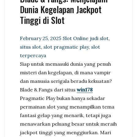
Dunia Kegelapan Jackpot
Tinggi di Slot
P
C
T
February 25, 2025
Slot Online
judi slot
,
o
a
a
situs slot
,
slot pragmatic play
,
slot
s
t
g
terpercaya
t
e
s
Siap untuk memasuki dunia yang penuh
e
g
misteri dan kegelapan, di mana vampir
d
o
dan manusia serigala beradu kekuatan?
o
r
Blade & Fangs dari situs
win178
n
i
Pragmatic Play bukan hanya sekadar
e
permainan slot yang menampilkan tema
s
fantasi gelap yang menarik, tetapi juga
menawarkan peluang besar untuk meraih
jackpot tinggi yang menggiurkan. Mari