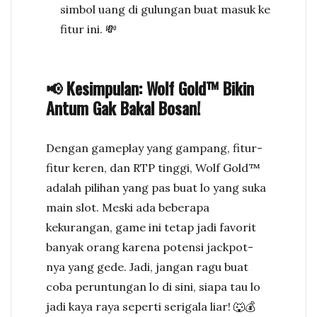
simbol uang di gulungan buat masuk ke
fitur ini. 💸
📢 Kesimpulan: Wolf Gold™ Bikin
Antum Gak Bakal Bosan!
Dengan gameplay yang gampang, fitur-
fitur keren, dan RTP tinggi, Wolf Gold™
adalah pilihan yang pas buat lo yang suka
main slot. Meski ada beberapa
kekurangan, game ini tetap jadi favorit
banyak orang karena potensi jackpot-
nya yang gede. Jadi, jangan ragu buat
coba peruntungan lo di sini, siapa tau lo
jadi kaya raya seperti serigala liar! 🐺💰