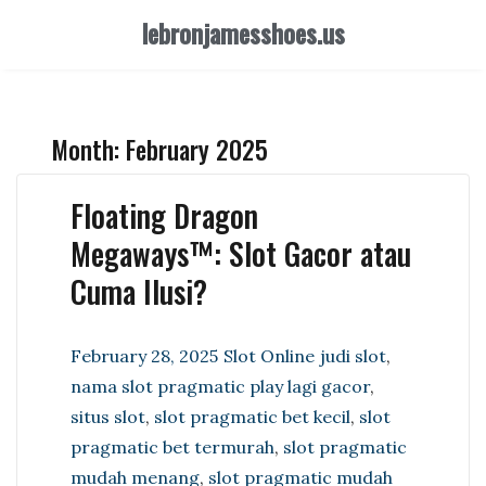
lebronjamesshoes.us
Month:
February 2025
Floating Dragon
Megaways™: Slot Gacor atau
Cuma Ilusi?
P
C
T
February 28, 2025
Slot Online
judi slot
,
o
a
a
nama slot pragmatic play lagi gacor
,
s
t
g
situs slot
,
slot pragmatic bet kecil
,
slot
t
e
s
pragmatic bet termurah
,
slot pragmatic
e
g
mudah menang
,
slot pragmatic mudah