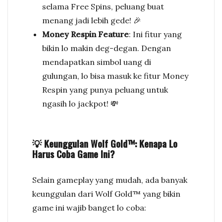
selama Free Spins, peluang buat
menang jadi lebih gede! 🎉
Money Respin Feature
: Ini fitur yang
bikin lo makin deg-degan. Dengan
mendapatkan simbol uang di
gulungan, lo bisa masuk ke fitur Money
Respin yang punya peluang untuk
ngasih lo jackpot! 💸
💡 Keunggulan Wolf Gold™: Kenapa Lo
Harus Coba Game Ini?
Selain gameplay yang mudah, ada banyak
keunggulan dari Wolf Gold™ yang bikin
game ini wajib banget lo coba: