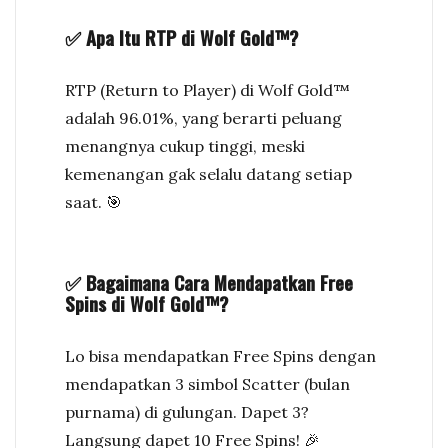
✅ Apa Itu RTP di Wolf Gold™?
RTP (Return to Player) di Wolf Gold™
adalah 96.01%, yang berarti peluang
menangnya cukup tinggi, meski
kemenangan gak selalu datang setiap
saat. 🎯
✅ Bagaimana Cara Mendapatkan Free
Spins di Wolf Gold™?
Lo bisa mendapatkan Free Spins dengan
mendapatkan 3 simbol Scatter (bulan
purnama) di gulungan. Dapet 3?
Langsung dapet 10 Free Spins! 🎉