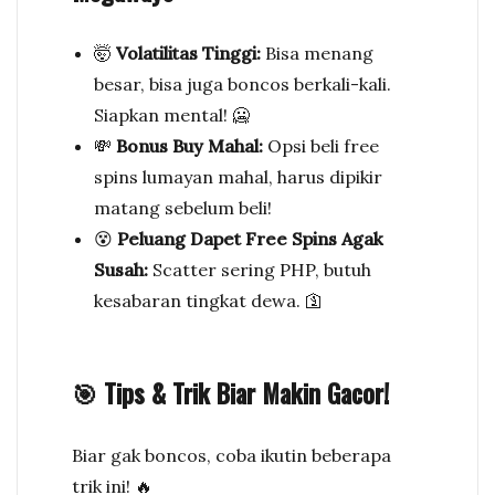
🤯
Volatilitas Tinggi:
Bisa menang
besar, bisa juga boncos berkali-kali.
Siapkan mental! 🥶
💸
Bonus Buy Mahal:
Opsi beli free
spins lumayan mahal, harus dipikir
matang sebelum beli!
😵
Peluang Dapet Free Spins Agak
Susah:
Scatter sering PHP, butuh
kesabaran tingkat dewa. 🛐
🎯 Tips & Trik Biar Makin Gacor!
Biar gak boncos, coba ikutin beberapa
trik ini! 🔥