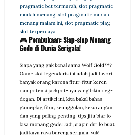
s
t
g
pragmatic bet termurah
,
slot pragmatic
t
e
s
mudah menang
,
slot pragmatic mudah
e
g
menang malam ini
,
slot pragmatic play
,
d
o
slot terpercaya
🎮 Pembukaan: Siap-siap Menang
o
r
Gede di Dunia Serigala!
n
i
e
s
Siapa yang gak kenal sama Wolf Gold™?
Game slot legendaris ini udah jadi favorit
banyak orang karena fitur-fitur keren
dan potensi jackpot-nya yang bikin deg-
degan. Di artikel ini, kita bakal bahas
gameplay, fitur, keunggulan, kekurangan,
dan yang paling penting, tips jitu biar lo
bisa menang gede! Jadi, siapin diri lo buat
jadi kaya raya bareng serigala, yuk!