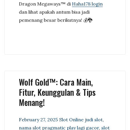
Dragon Megaways™ di
Haha178 login
dan lihat apakah antum bisa jadi
pemenang besar berikutnya! 💰🐉
Wolf Gold™: Cara Main,
Fitur, Keunggulan & Tips
Menang!
P
C
T
February 27, 2025
Slot Online
judi slot
,
o
a
a
nama slot pragmatic play lagi gacor
,
slot