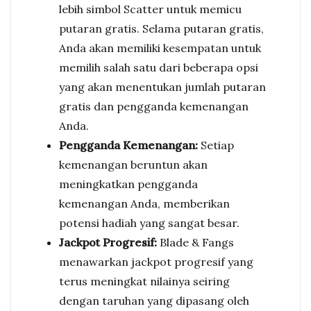
lebih simbol Scatter untuk memicu
putaran gratis. Selama putaran gratis,
Anda akan memiliki kesempatan untuk
memilih salah satu dari beberapa opsi
yang akan menentukan jumlah putaran
gratis dan pengganda kemenangan
Anda.
Pengganda Kemenangan:
Setiap
kemenangan beruntun akan
meningkatkan pengganda
kemenangan Anda, memberikan
potensi hadiah yang sangat besar.
Jackpot Progresif:
Blade & Fangs
menawarkan jackpot progresif yang
terus meningkat nilainya seiring
dengan taruhan yang dipasang oleh