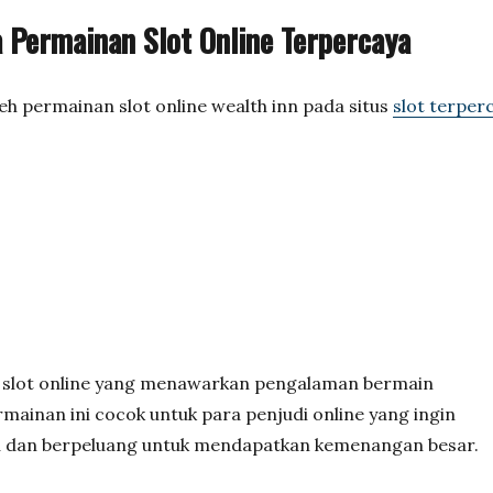
a Permainan Slot Online Terpercaya
eh permainan slot online wealth inn pada situs
slot terper
n slot online yang menawarkan pengalaman bermain
inan ini cocok untuk para penjudi online yang ingin
ru dan berpeluang untuk mendapatkan kemenangan besar.