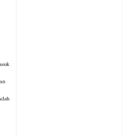
asuk
ian
ndah