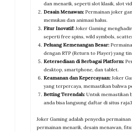
dan menarik, seperti slot klasik, slot vi
Desain Menawan:
Permainan joker gam
memukau dan animasi halus.
Fitur Inovatif:
Joker Gaming menghadirk
seperti free spins, wild symbols, scatte
Peluang Kemenangan Besar:
Permaina
dengan RTP (Return to Player) yang tin
Ketersediaan di Berbagai Platform:
Per
desktop, smartphone, dan tablet.
Keamanan dan Kepercayaan:
Joker Gam
yang terpercaya, memastikan bahwa p
Betting Terendah:
Untuk memastikan b
anda bisa langsung daftar di situs raja
Joker Gaming adalah penyedia permainan 
permainan menarik, desain menawan, fitur