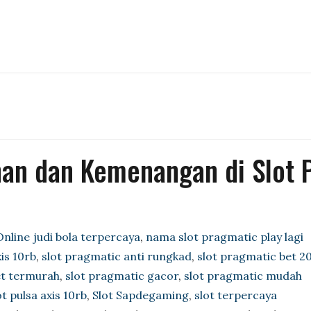
an dan Kemenangan di Slot 
T
Online
judi bola terpercaya
,
nama slot pragmatic play lagi
a
xis 10rb
,
slot pragmatic anti rungkad
,
slot pragmatic bet 2
g
et termurah
,
slot pragmatic gacor
,
slot pragmatic mudah
s
ot pulsa axis 10rb
,
Slot Sapdegaming
,
slot terpercaya