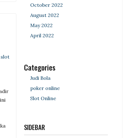
October 2022
August 2022
May 2022
April 2022
slot
Categories
Judi Bola
poker online
adir
Slot Online
ini
SIDEBAR
ika