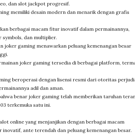
deo, dan slot jackpot progresif.
ing memiliki desain modern dan menarik dengan grafis
an berbagai macam fitur inovatif dalam permainannya,
r symbols, dan multiplier.
n joker gaming menawarkan peluang kemenangan besar
ggi.
mainan joker gaming tersedia di berbagai platform, term
ing beroperasi dengan lisensi resmi dari otoritas perjud
ermainannya adil dan aman.
ahwa benar joker gaming telah memberikan taruhan tera
303 terkemuka satu ini.
slot online yang menjanjikan dengan berbagai macam
 inovatif, ante terendah dan peluang kemenangan besar.