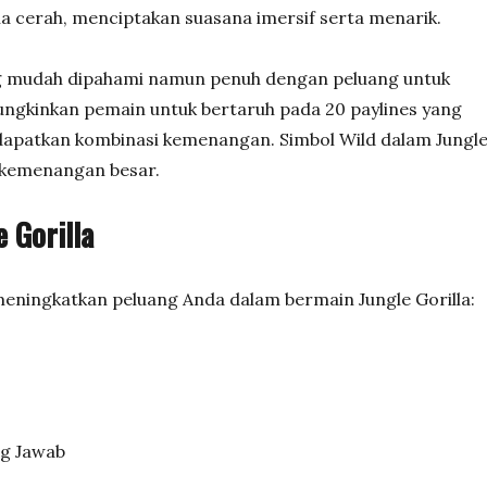
a cerah, menciptakan suasana imersif serta menarik.
g mudah dipahami namun penuh dengan peluang untuk
ungkinkan pemain untuk bertaruh pada 20 paylines yang
apatkan kombinasi kemenangan. Simbol Wild dalam Jungl
 kemenangan besar.
 Gorilla
 meningkatkan peluang Anda dalam bermain Jungle Gorilla:
g Jawab