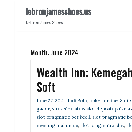
lebronjamesshoes.us
Lebron James Shoes
Month:
June 2024
Wealth Inn: Kemegah
Soft
P
C
June 27, 2024
Judi Bola
,
poker online
,
Slot 
o
a
gacor
,
situs slot
,
situs slot deposit pulsa a
s
t
slot pragmatic bet kecil
,
slot pragmatic b
t
e
menang malam ini
,
slot pragmatic play
,
sl