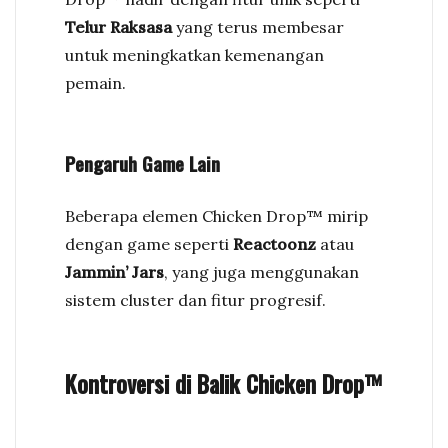
Telur Raksasa
yang terus membesar
untuk meningkatkan kemenangan
pemain.
Pengaruh Game Lain
Beberapa elemen Chicken Drop™ mirip
dengan game seperti
Reactoonz
atau
Jammin’ Jars
, yang juga menggunakan
sistem cluster dan fitur progresif.
Kontroversi di Balik Chicken Drop™