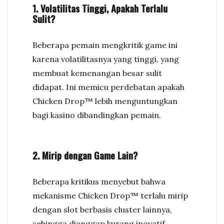
1. Volatilitas Tinggi, Apakah Terlalu
Sulit?
Beberapa pemain mengkritik game ini
karena volatilitasnya yang tinggi, yang
membuat kemenangan besar sulit
didapat. Ini memicu perdebatan apakah
Chicken Drop™ lebih menguntungkan
bagi kasino dibandingkan pemain.
2. Mirip dengan Game Lain?
Beberapa kritikus menyebut bahwa
mekanisme Chicken Drop™ terlalu mirip
dengan slot berbasis cluster lainnya,
sehingga dianggap kurang inovatif