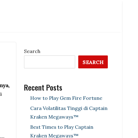
Search
SEARCH
Recent Posts
nya,
i
How to Play Gem Fire Fortune
Cara Volatilitas Tinggi di Captain
Kraken Megaways™
Best Times to Play Captain
Kraken Megaways™