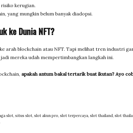
risiko kerugian.
in, yang mungkin belum banyak diadopsi.
uk ke Dunia NFT?
 arah blockchain atau NFT. Tapi melihat tren industri g
sa jadi mereka udah mempertimbangkan langkah ini.
lockchain,
apakah antum bakal tertarik buat ikutan? Ayo co
aga slot
,
situs slot
,
slot akun pro
,
slot terpercaya
,
slot thailand
,
slot thail
a