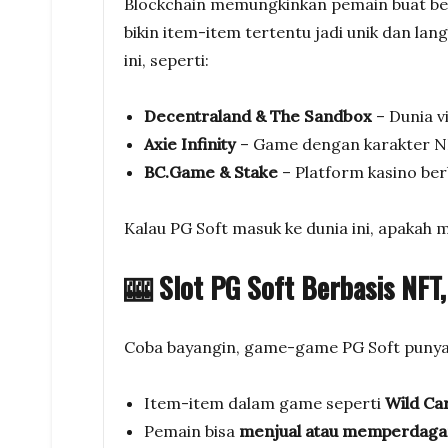
Blockchain memungkinkan pemain buat ben
bikin item-item tertentu jadi unik dan la
ini, seperti:
Decentraland & The Sandbox
– Dunia vi
Axie Infinity
– Game dengan karakter NFT
BC.Game & Stake
– Platform kasino ber
Kalau PG Soft masuk ke dunia ini, apakah m
🎰 Slot PG Soft Berbasis NFT
Coba bayangin, game-game PG Soft punya 
Item-item dalam game seperti
Wild Car
Pemain bisa
menjual atau memperdag