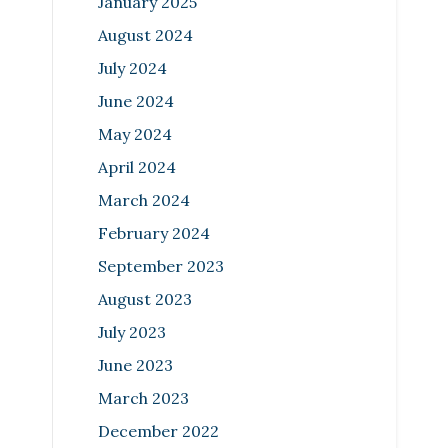
January 2025
August 2024
July 2024
June 2024
May 2024
April 2024
March 2024
February 2024
September 2023
August 2023
July 2023
June 2023
March 2023
December 2022