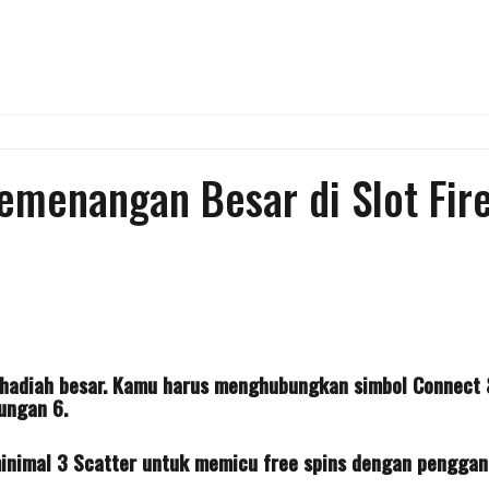
menangan Besar di Slot Fir
k hadiah besar. Kamu harus menghubungkan simbol Connect 
ungan 6.
nimal 3 Scatter untuk memicu free spins dengan pengga