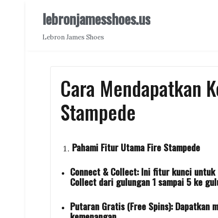
lebronjamesshoes.us
Lebron James Shoes
Cara Mendapatkan Ke
Stampede
Pahami Fitur Utama Fire Stampede
Connect & Collect:
Ini fitur kunci untu
Collect dari gulungan 1 sampai 5 ke gul
Putaran Gratis (Free Spins):
Dapatkan mi
kemenangan.