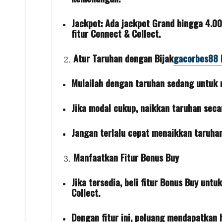
Jackpot:
Ada jackpot Grand hingga 4.000
fitur Connect & Collect.
Atur Taruhan dengan Bijak
gacorbos88 
Mulailah dengan taruhan sedang untuk 
Jika modal cukup, naikkan taruhan sec
Jangan terlalu cepat menaikkan taruhan
Manfaatkan Fitur Bonus Buy
Jika tersedia, beli fitur Bonus Buy un
Collect.
Dengan fitur ini, peluang mendapatkan 