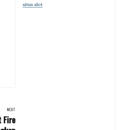
situs slot
NEXT
 Fire