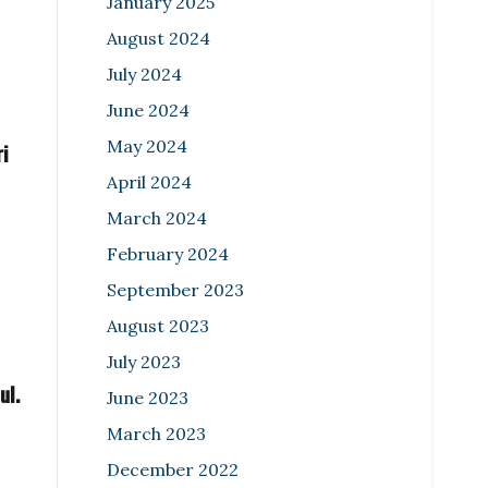
January 2025
August 2024
July 2024
June 2024
May 2024
ri
April 2024
March 2024
February 2024
September 2023
August 2023
July 2023
ul.
June 2023
March 2023
December 2022