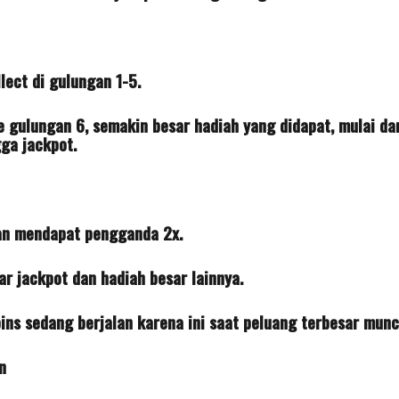
ect di gulungan 1-5.
e gulungan 6, semakin besar hadiah yang didapat, mulai da
gga jackpot.
an mendapat pengganda 2x.
r jackpot dan hadiah besar lainnya.
ins sedang berjalan karena ini saat peluang terbesar munc
n