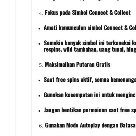
Fokus pada Simbol Connect & Collect
Amati kemunculan simbol Connect & Coll
Semakin banyak simbol ini terkoneksi k
respins, wild tambahan, uang tunai, hin
Maksimalkan Putaran Gratis
Saat free spins aktif, semua kemenang
Gunakan kesempatan ini untuk menginca
Jangan hentikan permainan saat free sp
Gunakan Mode Autoplay dengan Batasa