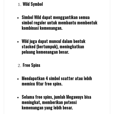
Wild Symbol
Simbol Wild dapat menggantikan semua
simbol reguler untuk membantu membentuk
kombinasi kemenangan.
Wild juga dapat muncul dalam bentuk
stacked (bertumpuk), meningkatkan
peluang kemenangan besar.
Free Spins
Mendapatkan 4 simbol scatter atau lebih
memicu fitur free spins.
Selama free spins, jumlah Megaways bisa
meningkat, memberikan potensi
kemenangan yang lebih besar.