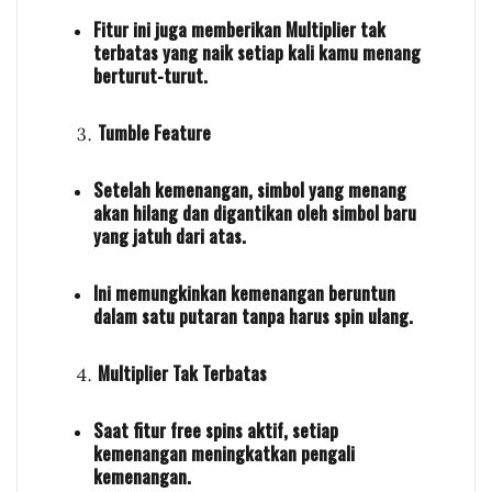
Fitur ini juga memberikan
Multiplier tak
terbatas
yang naik setiap kali kamu menang
berturut-turut.
Tumble Feature
Setelah kemenangan, simbol yang menang
akan hilang dan digantikan oleh simbol baru
yang jatuh dari atas.
Ini memungkinkan kemenangan beruntun
dalam satu putaran tanpa harus spin ulang.
Multiplier Tak Terbatas
Saat fitur free spins aktif, setiap
kemenangan meningkatkan pengali
kemenangan.