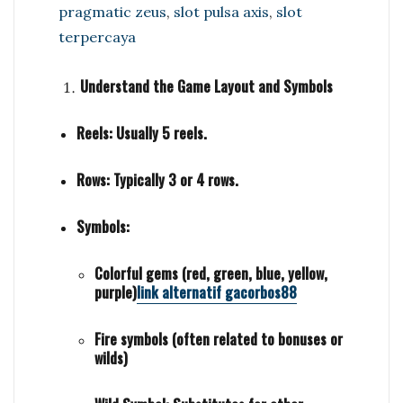
o
r
pragmatic zeus
,
slot pulsa axis
,
slot
n
i
terpercaya
e
Understand the Game Layout and Symbols
s
Reels:
Usually 5 reels.
Rows:
Typically 3 or 4 rows.
Symbols:
Colorful gems (red, green, blue, yellow,
purple)
link alternatif gacorbos88
Fire symbols (often related to bonuses or
wilds)