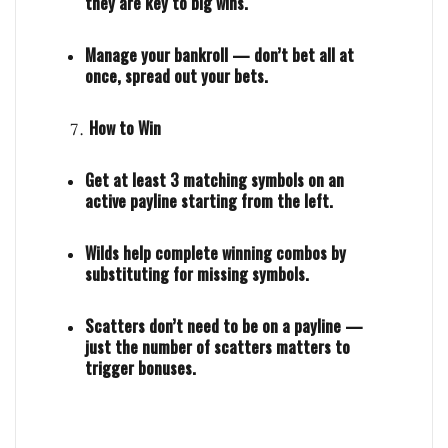
they are key to big wins.
Manage your bankroll
— don’t bet all at
once, spread out your bets.
How to Win
Get at least 3 matching symbols on an
active payline starting from the left.
Wilds help complete winning combos by
substituting for missing symbols.
Scatters don’t need to be on a payline —
just the number of scatters matters to
trigger bonuses.