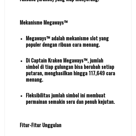
Mekanisme Megaways™
Megaways™
adalah mekanisme slot yang
populer dengan ribuan cara menang.
Di Captain Kraken Megaways™, jumlah
simbol di tiap gulungan bisa berubah setiap
putaran, menghasilkan hingga
117,649 cara
menang
.
Fleksibilitas jumlah simbol ini membuat
permainan semakin seru dan penuh kejutan.
Fitur-Fitur Unggulan