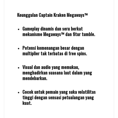
Keunggulan Captain Kraken Megaways™
Gameplay dinamis dan seru
berkat
mekanisme Megaways™ dan fitur tumble.
Potensi kemenangan besar
dengan
multiplier tak terbatas di free spins.
Visual dan audio yang memukau
,
menghadirkan suasana laut dalam yang
mendebarkan.
Cocok untuk pemain yang suka volatilitas
tinggi
dengan sensasi petualangan yang
kuat.