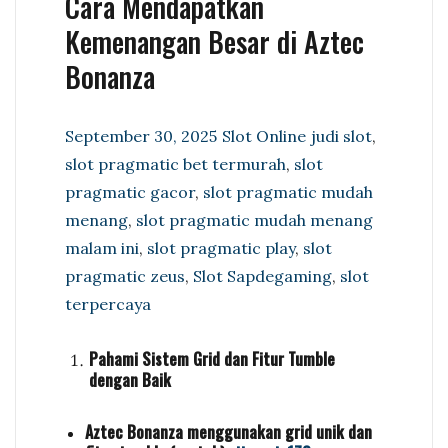
Cara Mendapatkan
Kemenangan Besar di Aztec
Bonanza
P
C
T
September 30, 2025
Slot Online
judi slot
,
o
a
a
slot pragmatic bet termurah
,
slot
s
t
g
pragmatic gacor
,
slot pragmatic mudah
t
e
s
menang
,
slot pragmatic mudah menang
e
g
malam ini
,
slot pragmatic play
,
slot
d
o
pragmatic zeus
,
Slot Sapdegaming
,
slot
o
r
terpercaya
n
i
Pahami Sistem Grid dan Fitur Tumble
e
dengan Baik
s
Aztec Bonanza menggunakan grid unik dan