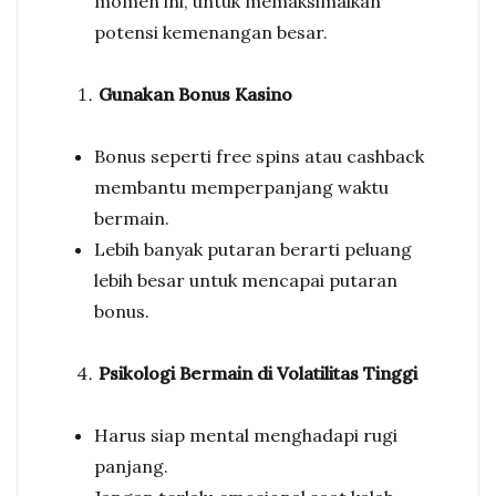
momen ini, untuk memaksimalkan
potensi kemenangan besar.
Gunakan Bonus Kasino
Bonus seperti free spins atau cashback
membantu memperpanjang waktu
bermain.
Lebih banyak putaran berarti peluang
lebih besar untuk mencapai putaran
bonus.
Psikologi Bermain di Volatilitas Tinggi
Harus siap mental menghadapi rugi
panjang.