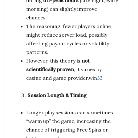
during
off-peak hours
(late night, early
morning) can slightly improve
chances.
The reasoning: fewer players online
might reduce server load, possibly
affecting payout cycles or volatility
patterns.
However, this theory is
not
scientifically proven
; it varies by
casino and game provider.
win33
Session Length & Timing
Longer play sessions can sometimes
“warm up” the game, increasing the
chance of triggering Free Spins or