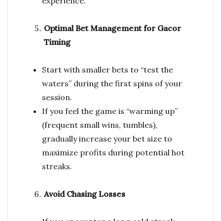
experience.
Optimal Bet Management for Gacor
Timing
Start with smaller bets to “test the
waters” during the first spins of your
session.
If you feel the game is “warming up”
(frequent small wins, tumbles),
gradually increase your bet size to
maximize profits during potential hot
streaks.
Avoid Chasing Losses