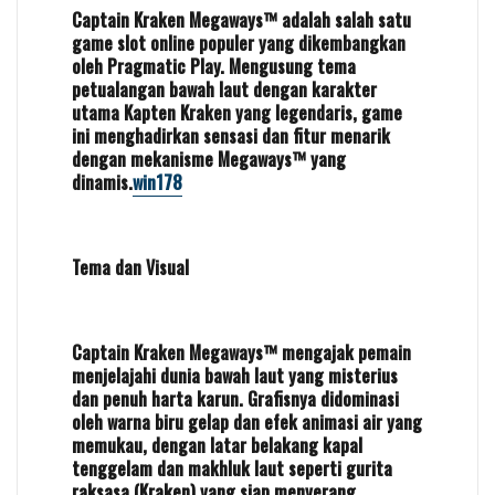
Captain Kraken Megaways™
adalah salah satu
game slot online populer yang dikembangkan
oleh Pragmatic Play. Mengusung tema
petualangan bawah laut dengan karakter
utama Kapten Kraken yang legendaris, game
ini menghadirkan sensasi dan fitur menarik
dengan mekanisme Megaways™ yang
dinamis.
win178
Tema dan Visual
Captain Kraken Megaways™ mengajak pemain
menjelajahi dunia bawah laut yang misterius
dan penuh harta karun. Grafisnya didominasi
oleh warna biru gelap dan efek animasi air yang
memukau, dengan latar belakang kapal
tenggelam dan makhluk laut seperti gurita
raksasa (Kraken) yang siap menyerang.