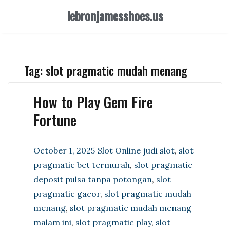
lebronjamesshoes.us
Tag:
slot pragmatic mudah menang
How to Play Gem Fire
Fortune
P
C
T
October 1, 2025
Slot Online
judi slot
,
slot
o
a
a
pragmatic bet termurah
,
slot pragmatic
s
t
g
deposit pulsa tanpa potongan
,
slot
t
e
s
pragmatic gacor
,
slot pragmatic mudah
e
g
menang
,
slot pragmatic mudah menang
d
o
malam ini
,
slot pragmatic play
,
slot