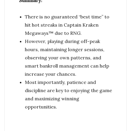
Summary:
There is no guaranteed “best time” to
hit hot streaks in Captain Kraken
Megaways™ due to RNG.
However, playing during off-peak
hours, maintaining longer sessions,
observing your own patterns, and
smart bankroll management can help
increase your chances.
Most importantly, patience and
discipline are key to enjoying the game
and maximizing winning
opportunities.