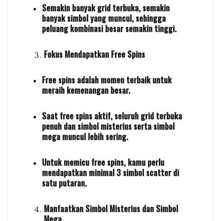
Semakin banyak grid terbuka, semakin
banyak simbol yang muncul, sehingga
peluang kombinasi besar semakin tinggi.
Fokus Mendapatkan Free Spins
Free spins adalah momen terbaik untuk
meraih kemenangan besar.
Saat free spins aktif, seluruh grid terbuka
penuh dan simbol misterius serta simbol
mega muncul lebih sering.
Untuk memicu free spins, kamu perlu
mendapatkan minimal 3 simbol scatter di
satu putaran.
Manfaatkan Simbol Misterius dan Simbol
Mega