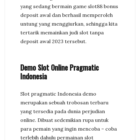
yang sedang bermain game slot88 bonus
deposit awal dan berhasil memperoleh
untung yang menggiurkan, sehingga kita
tertarik memainkan judi slot tanpa
deposit awal 2023 tersebut.
Demo Slot Online Pragmatic
Indonesia
Slot pragmatic Indonesia demo
merupakan sebuah trobosan terbaru
yang tersedia pada dunia perjudian
online. Dibuat sedemikian rupa untuk
para pemain yang ingin mencoba – coba
terlebih dahulu permainan slot