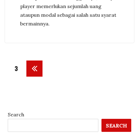
player memerlukan sejumlah uang
ataupun modal sebagai salah satu syarat
bermainnya.
P
P
3
A
G
PREVI
o
E
OUS
PAGE
s
t
Search
s
SEARCH