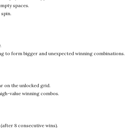
 empty spaces.
 spin.
.
ing to form bigger and unexpected winning combinations.
r on the unlocked grid.
 high-value winning combos.
 (after 8 consecutive wins).