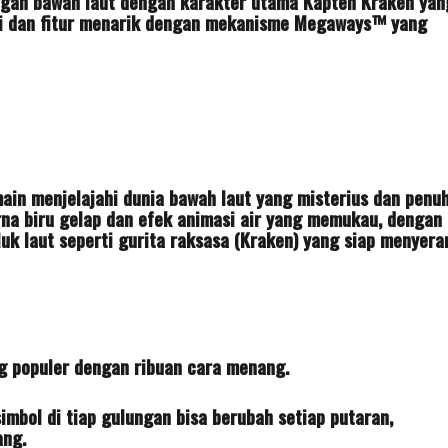
gan bawah laut dengan karakter utama Kapten Kraken yan
si dan fitur menarik dengan mekanisme Megaways™ yang
n menjelajahi dunia bawah laut yang misterius dan penu
rna biru gelap dan efek animasi air yang memukau, dengan
uk laut seperti gurita raksasa (Kraken) yang siap menyera
g populer dengan ribuan cara menang.
mbol di tiap gulungan bisa berubah setiap putaran,
ang
.