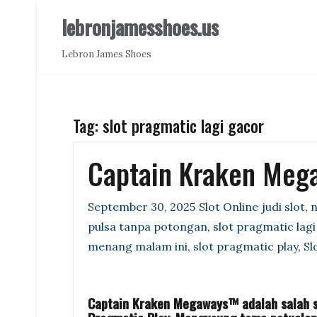
lebronjamesshoes.us
Lebron James Shoes
Tag:
slot pragmatic lagi gacor
Captain Kraken Me
P
C
T
September 30, 2025
Slot Online
judi slot
,
n
o
a
a
pulsa tanpa potongan
,
slot pragmatic lag
s
t
g
menang malam ini
,
slot pragmatic play
,
Sl
t
e
s
e
g
Captain Kraken Megaways™
adalah salah 
d
o