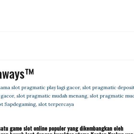
gaways™
ama slot pragmatic play lagi gacor
,
slot pragmatic deposi
i gacor
,
slot pragmatic mudah menang
,
slot pragmatic mu
ot Sapdegaming
,
slot terpercaya
satu game slot online populer yang dikembangkan oleh