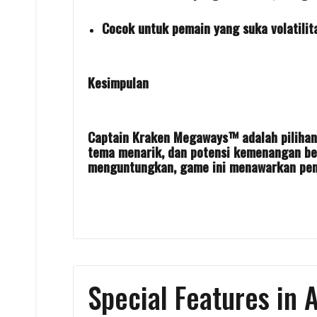
Cocok untuk pemain yang suka volatilit
Kesimpulan
Captain Kraken Megaways™ adalah pilihan 
tema menarik, dan potensi kemenangan be
menguntungkan, game ini menawarkan pen
Special Features in 