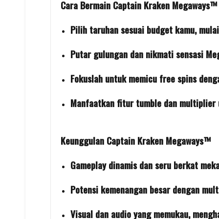
Cara Bermain Captain Kraken Megaways™
Pilih taruhan sesuai budget kamu, mulai
Putar gulungan dan nikmati sensasi M
Fokuslah untuk memicu free spins deng
Manfaatkan fitur tumble dan multiplie
Keunggulan Captain Kraken Megaways™
Gameplay dinamis dan seru
berkat meka
Potensi kemenangan besar
dengan multip
Visual dan audio yang memukau
, mengh