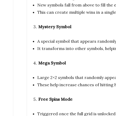
New symbols fall from above to fill the
This can create multiple wins in a single
Mystery Symbol
A special symbol that appears randomly
It transforms into other symbols, help
Mega Symbol
Large 2×2 symbols that randomly appea
These help increase chances of hitting
Free Spins Mode
Triggered once the full grid is unlocked