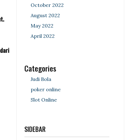
October 2022
August 2022
t.
May 2022
April 2022
dari
Categories
Judi Bola
poker online
Slot Online
SIDEBAR