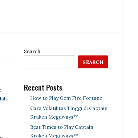
Search
SEARCH
Recent Posts
t
How to Play Gem Fire Fortune
dah
Cara Volatilitas Tinggi di Captain
Kraken Megaways™
Best Times to Play Captain
Kraken Megaways™