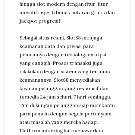
hingga slot modern dengan fitur-fitur
inovatif seperti bonus putaran gratis dan
jackpot progresif.
Sebagai situs resmi, Slot88 menjaga
keamanan data dan privasi para
pemainnya dengan teknologi enkripsi
yang canggih. Proses transaksi juga
dilakukan dengan sistem yang terjamin
keamanannya. Slot88 menyediakan
layanan pelanggan yang responsif dan
tersedia 24 jam sehari, 7 hari seminggu.
Tim dukungan pelanggan siap membantu
para pemain dengan segala pertanyaan
atau masalah yang mereka hadapi.
Platform ini sering kali menawarkan