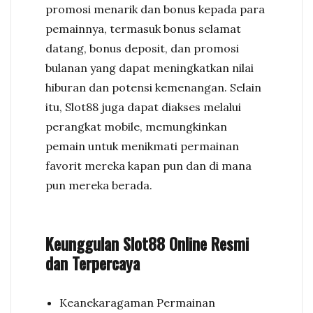
promosi menarik dan bonus kepada para
pemainnya, termasuk bonus selamat
datang, bonus deposit, dan promosi
bulanan yang dapat meningkatkan nilai
hiburan dan potensi kemenangan. Selain
itu, Slot88 juga dapat diakses melalui
perangkat mobile, memungkinkan
pemain untuk menikmati permainan
favorit mereka kapan pun dan di mana
pun mereka berada.
Keunggulan Slot88 Online Resmi
dan Terpercaya
Keanekaragaman Permainan