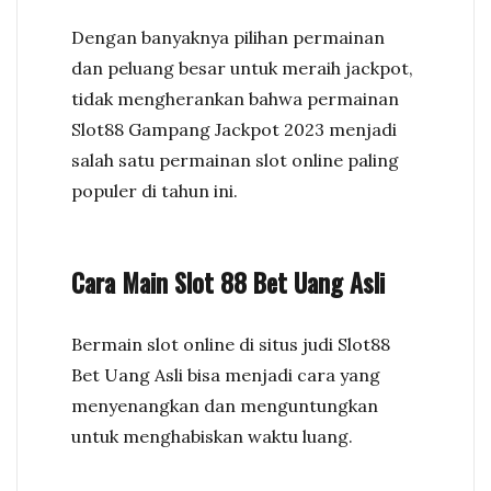
Dengan banyaknya pilihan permainan
dan peluang besar untuk meraih jackpot,
tidak mengherankan bahwa permainan
Slot88 Gampang Jackpot 2023 menjadi
salah satu permainan slot online paling
populer di tahun ini.
Cara Main Slot 88 Bet Uang Asli
Bermain slot online di situs judi Slot88
Bet Uang Asli bisa menjadi cara yang
menyenangkan dan menguntungkan
untuk menghabiskan waktu luang.