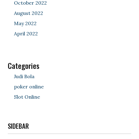
October 2022
August 2022
May 2022
April 2022
Categories
Judi Bola
poker online
Slot Online
SIDEBAR