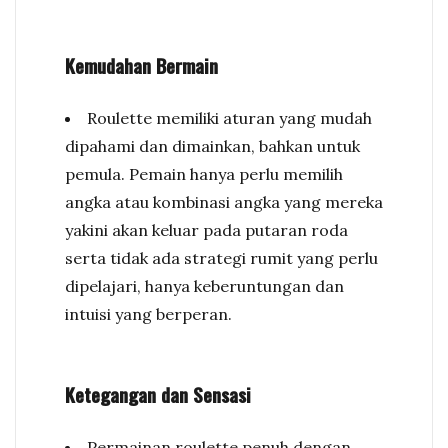
Kemudahan Bermain
Roulette memiliki aturan yang mudah
dipahami dan dimainkan, bahkan untuk
pemula. Pemain hanya perlu memilih
angka atau kombinasi angka yang mereka
yakini akan keluar pada putaran roda
serta tidak ada strategi rumit yang perlu
dipelajari, hanya keberuntungan dan
intuisi yang berperan.
Ketegangan dan Sensasi
Permainan roulette penuh dengan