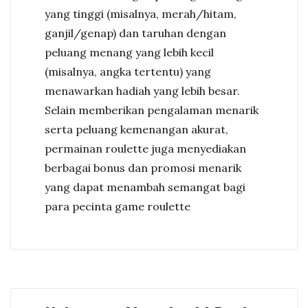
yang tinggi (misalnya, merah/hitam,
ganjil/genap) dan taruhan dengan
peluang menang yang lebih kecil
(misalnya, angka tertentu) yang
menawarkan hadiah yang lebih besar.
Selain memberikan pengalaman menarik
serta peluang kemenangan akurat,
permainan roulette juga menyediakan
berbagai bonus dan promosi menarik
yang dapat menambah semangat bagi
para pecinta game roulette