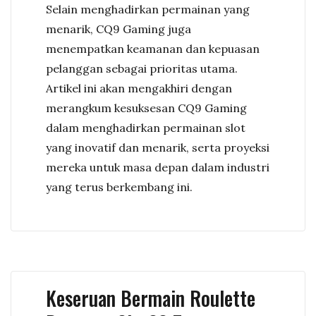
Selain menghadirkan permainan yang
menarik, CQ9 Gaming juga
menempatkan keamanan dan kepuasan
pelanggan sebagai prioritas utama.
Artikel ini akan mengakhiri dengan
merangkum kesuksesan CQ9 Gaming
dalam menghadirkan permainan slot
yang inovatif dan menarik, serta proyeksi
mereka untuk masa depan dalam industri
yang terus berkembang ini.
Keseruan Bermain Roulette