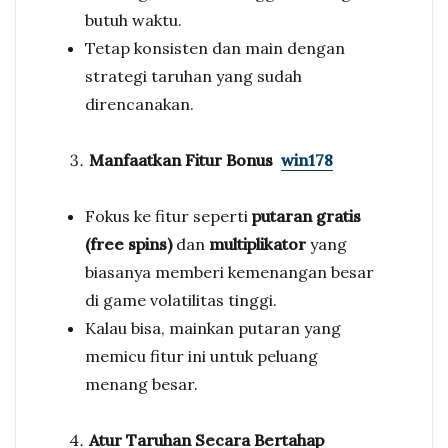
butuh waktu.
Tetap konsisten dan main dengan
strategi taruhan yang sudah
direncanakan.
Manfaatkan Fitur Bonus
win178
Fokus ke fitur seperti
putaran gratis
(free spins)
dan
multiplikator
yang
biasanya memberi kemenangan besar
di game volatilitas tinggi.
Kalau bisa, mainkan putaran yang
memicu fitur ini untuk peluang
menang besar.
Atur Taruhan Secara Bertahap