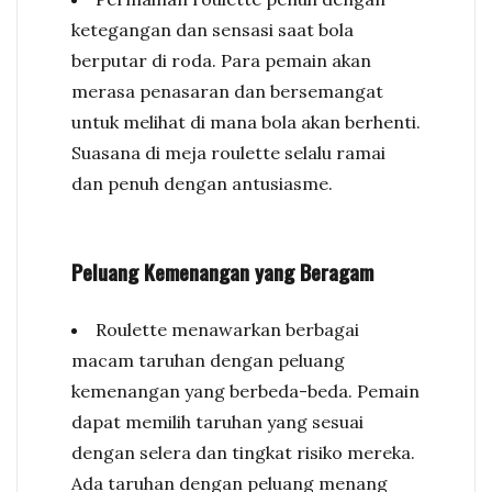
ketegangan dan sensasi saat bola
berputar di roda. Para pemain akan
merasa penasaran dan bersemangat
untuk melihat di mana bola akan berhenti.
Suasana di meja roulette selalu ramai
dan penuh dengan antusiasme.
Peluang Kemenangan yang Beragam
Roulette menawarkan berbagai
macam taruhan dengan peluang
kemenangan yang berbeda-beda. Pemain
dapat memilih taruhan yang sesuai
dengan selera dan tingkat risiko mereka.
Ada taruhan dengan peluang menang