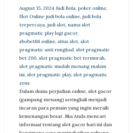
P
C
August 15, 2024
Judi Bola
,
poker online
,
o
T
a
Slot Online
judi bola online
,
judi bola
s
a
t
terpercaya
,
judi slot
,
nama slot
t
g
e
pragmatic play lagi gacor
,
e
s
g
sbobet88 online
,
situs slot
,
slot
d
o
pragmatic anti rungkad
,
slot pragmatic
o
r
bet 200
,
slot pragmatic bet termurah
,
n
i
slot pragmatic mudah menang malam
e
ini
,
slot pragmatic play
,
slot pragmatic
s
zeus
Dalam dunia perjudian online, slot gacor
(gampang menang) seringkali menjadi
incaran para pemain yang ingin meraih
kemenangan besar. Jika Anda mencari
informasi tentang slot gacor hari ini dan
bagaimana cara meningkatkan peluang