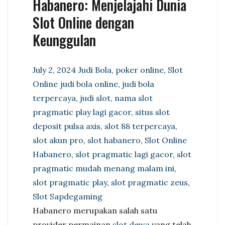
Habanero: Menjelajahi Dunia
Slot Online dengan
Keunggulan
P
C
July 2, 2024
Judi Bola
,
poker online
,
Slot
o
T
a
Online
judi bola online
,
judi bola
s
a
t
terpercaya
,
judi slot
,
nama slot
t
g
e
pragmatic play lagi gacor
,
situs slot
e
s
g
deposit pulsa axis
,
slot 88 terpercaya
,
d
o
slot akun pro
,
slot habanero
,
Slot Online
o
r
Habanero
,
slot pragmatic lagi gacor
,
slot
n
i
pragmatic mudah menang malam ini
,
e
slot pragmatic play
,
slot pragmatic zeus
,
s
Slot Sapdegaming
Habanero merupakan salah satu
provider permainan
slot dewa
yang telah