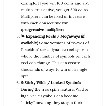
example: If you win 100 coins and a x5
multiplier is active, you get 500 coins.
Multipliers can be fixed or increase
with each consecutive win
(
progressive multiplier
).
🌟 Expanding Reels / Megaways (if
available)
Some versions of “Waves of
Poseidon” use a dynamic reel system
where the number of symbols on each
reel can change. This can create
thousands of ways to win on a single
spin.
🔒 Sticky Wilds / Locked Symbols
During the free spins feature, Wild or
high-value symbols can become
“sticky,” meaning they stay in their