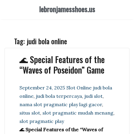
lebronjamesshoes.us
Tag:
judi bola online
🌊 Special Features of the
“Waves of Poseidon” Game
P
C
T
September 24, 2025
Slot Online
judi bola
o
a
a
online
,
judi bola terpercaya
,
judi slot
,
s
t
g
nama slot pragmatic play lagi gacor
,
t
e
s
situs slot
,
slot pragmatic mudah menang
,
e
g
slot pragmatic play
d
o
🌊
Special Features of the “Waves of