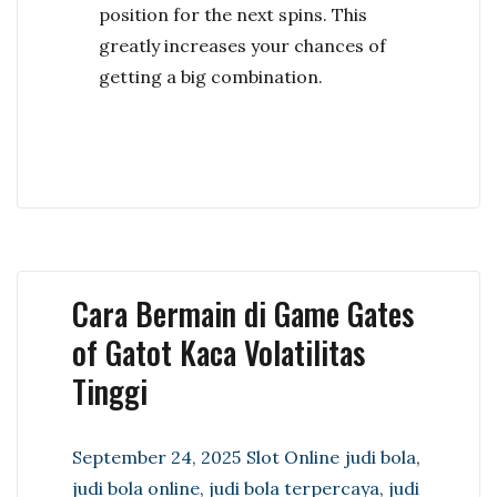
position for the next spins. This
greatly increases your chances of
getting a big combination.
Cara Bermain di Game Gates
of Gatot Kaca Volatilitas
Tinggi
P
C
T
September 24, 2025
Slot Online
judi bola
,
o
a
a
judi bola online
,
judi bola terpercaya
,
judi