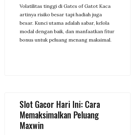
Volatilitas tinggi di Gates of Gatot Kaca
artinya risiko besar tapi hadiah juga
besar. Kunci utama adalah sabar, kelola
modal dengan baik, dan manfaatkan fitur
bonus untuk peluang menang maksimal.
Slot Gacor Hari Ini: Cara
Memaksimalkan Peluang
Maxwin