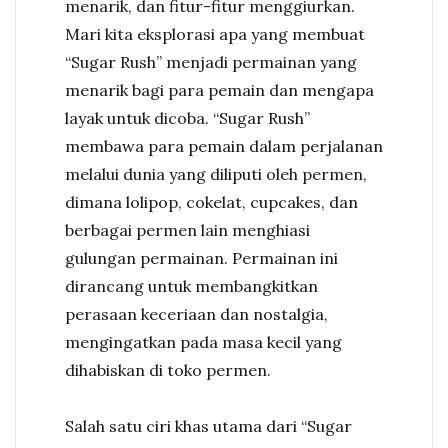
menarik, dan fitur-fitur menggiurkan.
Mari kita eksplorasi apa yang membuat
“Sugar Rush” menjadi permainan yang
menarik bagi para pemain dan mengapa
layak untuk dicoba. “Sugar Rush”
membawa para pemain dalam perjalanan
melalui dunia yang diliputi oleh permen,
dimana lolipop, cokelat, cupcakes, dan
berbagai permen lain menghiasi
gulungan permainan. Permainan ini
dirancang untuk membangkitkan
perasaan keceriaan dan nostalgia,
mengingatkan pada masa kecil yang
dihabiskan di toko permen.
Salah satu ciri khas utama dari “Sugar