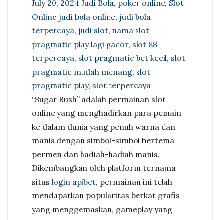
P
C
July 20, 2024
Judi Bola
,
poker online
,
Slot
o
T
a
Online
judi bola online
,
judi bola
s
a
t
terpercaya
,
judi slot
,
nama slot
t
g
e
pragmatic play lagi gacor
,
slot 88
e
s
g
terpercaya
,
slot pragmatic bet kecil
,
slot
d
o
pragmatic mudah menang
,
slot
o
r
pragmatic play
,
slot terpercaya
n
i
“Sugar Rush” adalah permainan slot
e
online yang menghadirkan para pemain
s
ke dalam dunia yang penuh warna dan
manis dengan simbol-simbol bertema
permen dan hadiah-hadiah manis.
Dikembangkan oleh platform ternama
situs
login apibet
, permainan ini telah
mendapatkan popularitas berkat grafis
yang menggemaskan, gameplay yang