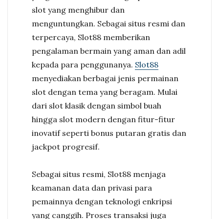
slot yang menghibur dan
menguntungkan. Sebagai situs resmi dan
terpercaya, Slot88 memberikan
pengalaman bermain yang aman dan adil
kepada para penggunanya.
Slot88
menyediakan berbagai jenis permainan
slot dengan tema yang beragam. Mulai
dari slot klasik dengan simbol buah
hingga slot modern dengan fitur-fitur
inovatif seperti bonus putaran gratis dan
jackpot progresif.
Sebagai situs resmi, Slot88 menjaga
keamanan data dan privasi para
pemainnya dengan teknologi enkripsi
yang canggih. Proses transaksi juga