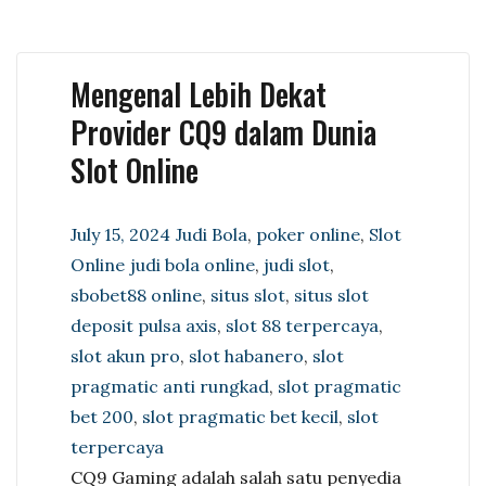
Mengenal Lebih Dekat
Provider CQ9 dalam Dunia
Slot Online
P
C
July 15, 2024
Judi Bola
,
poker online
,
Slot
o
T
a
Online
judi bola online
,
judi slot
,
s
a
t
sbobet88 online
,
situs slot
,
situs slot
t
g
e
deposit pulsa axis
,
slot 88 terpercaya
,
e
s
g
slot akun pro
,
slot habanero
,
slot
d
o
pragmatic anti rungkad
,
slot pragmatic
o
r
bet 200
,
slot pragmatic bet kecil
,
slot
n
i
terpercaya
e
CQ9 Gaming adalah salah satu penyedia