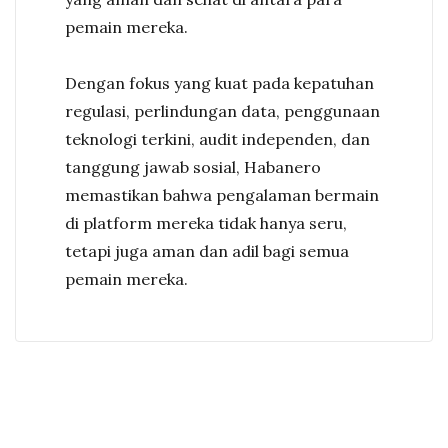
pemain mereka.
Dengan fokus yang kuat pada kepatuhan
regulasi, perlindungan data, penggunaan
teknologi terkini, audit independen, dan
tanggung jawab sosial, Habanero
memastikan bahwa pengalaman bermain
di platform mereka tidak hanya seru,
tetapi juga aman dan adil bagi semua
pemain mereka.