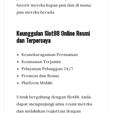
favorit mereka kapan pun dan di mana
pun mereka berada.
Keunggulan Slot88 Online Resmi
dan Terpercaya
Keanekaragaman Permainan
Keamanan Terjamin
Pelayanan Pelanggan 24/7
Promosi dan Bonus
Platform Mobile
Untuk bergabung dengan Slot88, Anda
dapat mengunjungi situs resmi mereka
dan melakukan registrasi dengan