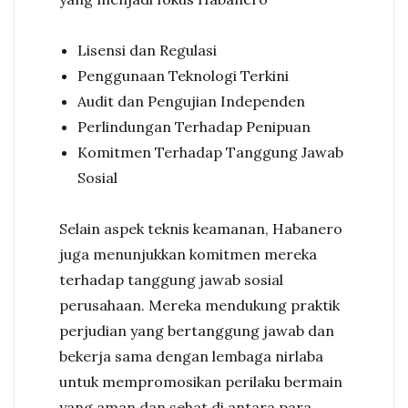
Lisensi dan Regulasi
Penggunaan Teknologi Terkini
Audit dan Pengujian Independen
Perlindungan Terhadap Penipuan
Komitmen Terhadap Tanggung Jawab
Sosial
Selain aspek teknis keamanan, Habanero
juga menunjukkan komitmen mereka
terhadap tanggung jawab sosial
perusahaan. Mereka mendukung praktik
perjudian yang bertanggung jawab dan
bekerja sama dengan lembaga nirlaba
untuk mempromosikan perilaku bermain
yang aman dan sehat di antara para