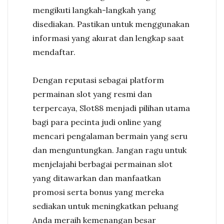
mengikuti langkah-langkah yang
disediakan. Pastikan untuk menggunakan
informasi yang akurat dan lengkap saat
mendaftar.
Dengan reputasi sebagai platform
permainan slot yang resmi dan
terpercaya, Slot88 menjadi pilihan utama
bagi para pecinta judi online yang
mencari pengalaman bermain yang seru
dan menguntungkan. Jangan ragu untuk
menjelajahi berbagai permainan slot
yang ditawarkan dan manfaatkan
promosi serta bonus yang mereka
sediakan untuk meningkatkan peluang
Anda meraih kemenangan besar