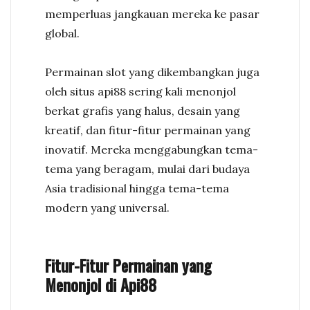
memperluas jangkauan mereka ke pasar
global.
Permainan slot yang dikembangkan juga
oleh situs api88 sering kali menonjol
berkat grafis yang halus, desain yang
kreatif, dan fitur-fitur permainan yang
inovatif. Mereka menggabungkan tema-
tema yang beragam, mulai dari budaya
Asia tradisional hingga tema-tema
modern yang universal.
Fitur-Fitur Permainan yang
Menonjol di Api88