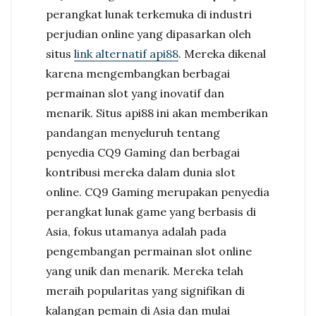
s
perangkat lunak terkemuka di industri
perjudian online yang dipasarkan oleh
situs
link alternatif api88
. Mereka dikenal
karena mengembangkan berbagai
permainan slot yang inovatif dan
menarik. Situs api88 ini akan memberikan
pandangan menyeluruh tentang
penyedia CQ9 Gaming dan berbagai
kontribusi mereka dalam dunia slot
online. CQ9 Gaming merupakan penyedia
perangkat lunak game yang berbasis di
Asia, fokus utamanya adalah pada
pengembangan permainan slot online
yang unik dan menarik. Mereka telah
meraih popularitas yang signifikan di
kalangan pemain di Asia dan mulai