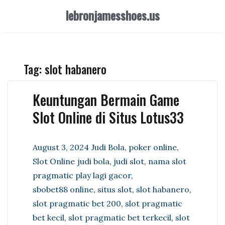
lebronjamesshoes.us
Tag:
slot habanero
Keuntungan Bermain Game
Slot Online di Situs Lotus33
P
C
August 3, 2024
Judi Bola
,
poker online
,
o
T
a
Slot Online
judi bola
,
judi slot
,
nama slot
s
a
t
pragmatic play lagi gacor
,
t
g
e
sbobet88 online
,
situs slot
,
slot habanero
,
e
s
g
slot pragmatic bet 200
,
slot pragmatic
d
o
bet kecil
,
slot pragmatic bet terkecil
,
slot