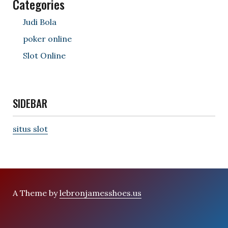
Categories
Judi Bola
poker online
Slot Online
SIDEBAR
situs slot
A Theme by
lebronjamesshoes.us