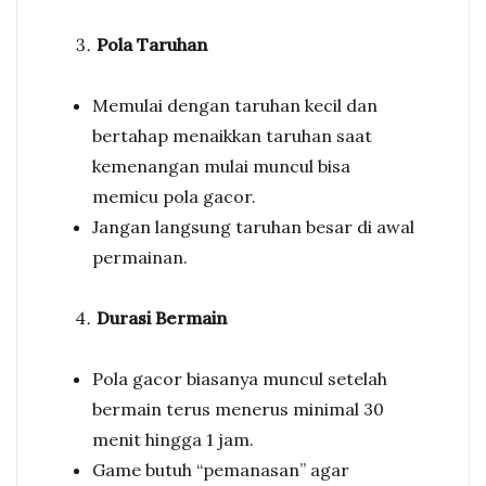
Pola Taruhan
Memulai dengan taruhan kecil dan
bertahap menaikkan taruhan saat
kemenangan mulai muncul bisa
memicu pola gacor.
Jangan langsung taruhan besar di awal
permainan.
Durasi Bermain
Pola gacor biasanya muncul setelah
bermain terus menerus minimal 30
menit hingga 1 jam.
Game butuh “pemanasan” agar