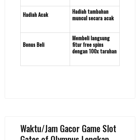
Hadiah tambahan
Hadiah Acak
muncul secara acak
Membeli langsung
Bonus Beli
fitur free spins
dengan 100x taruhan
Waktu/Jam Gacor Game Slot
Gates of Olympus Lengkap