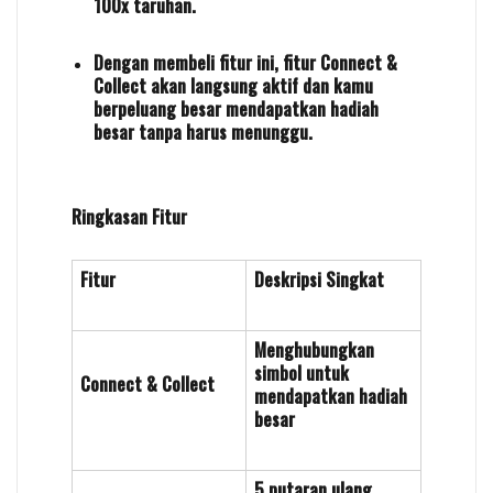
100x taruhan.
Dengan membeli fitur ini, fitur Connect &
Collect akan langsung aktif dan kamu
berpeluang besar mendapatkan hadiah
besar tanpa harus menunggu.
Ringkasan Fitur
Fitur
Deskripsi Singkat
Menghubungkan
simbol untuk
Connect & Collect
mendapatkan hadiah
besar
5 putaran ulang