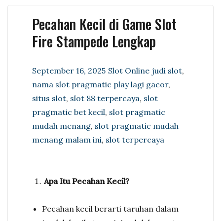
Pecahan Kecil di Game Slot
Fire Stampede Lengkap
P
C
T
September 16, 2025
Slot Online
judi slot
,
o
a
a
nama slot pragmatic play lagi gacor
,
s
t
g
situs slot
,
slot 88 terpercaya
,
slot
t
e
s
pragmatic bet kecil
,
slot pragmatic
e
g
mudah menang
,
slot pragmatic mudah
d
o
menang malam ini
,
slot terpercaya
o
r
n
i
e
Apa Itu Pecahan Kecil?
s
Pecahan kecil berarti taruhan dalam