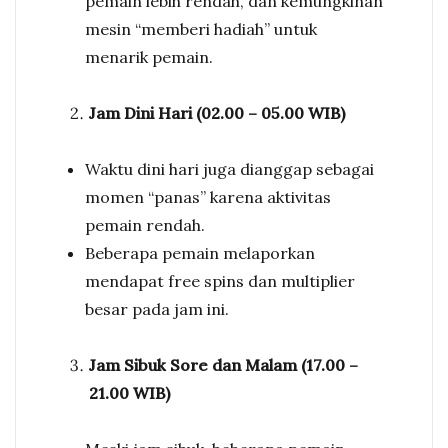
pemain lebih rendah, dan kemungkinan
mesin “memberi hadiah” untuk
menarik pemain.
Jam Dini Hari (02.00 – 05.00 WIB)
Waktu dini hari juga dianggap sebagai
momen “panas” karena aktivitas
pemain rendah.
Beberapa pemain melaporkan
mendapat free spins dan multiplier
besar pada jam ini.
Jam Sibuk Sore dan Malam (17.00 –
21.00 WIB)