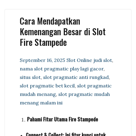
Cara Mendapatkan
Kemenangan Besar di Slot
Fire Stampede
P
C
T
September 16, 2025
Slot Online
judi slot
,
o
a
a
nama slot pragmatic play lagi gacor
,
s
t
g
situs slot
,
slot pragmatic anti rungkad
,
t
e
s
slot pragmatic bet kecil
,
slot pragmatic
e
g
mudah menang
,
slot pragmatic mudah
d
o
menang malam ini
o
r
Pahami Fitur Utama Fire Stampede
n
i
e
Connect & Collect:
Ini fitur kunci untuk