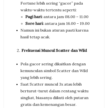
Fortune lebih sering “gacor” pada
waktu-waktu tertentu seperti:
Pagi hari:
antara jam 08.00 – 11.00
Sore hari:
antara jam 16.00 – 19.00
Namun ini bukan aturan pasti karena
hasil tetap acak.
Frekuensi Muncul Scatter dan Wild
Pola gacor sering dikaitkan dengan
kemunculan simbol Scatter dan Wild
yang lebih sering.
Saat Scatter muncul 3x atau lebih
berturut-turut dalam rentang waktu
singkat, biasanya diikuti oleh putaran
gratis dan kemenangan besar.