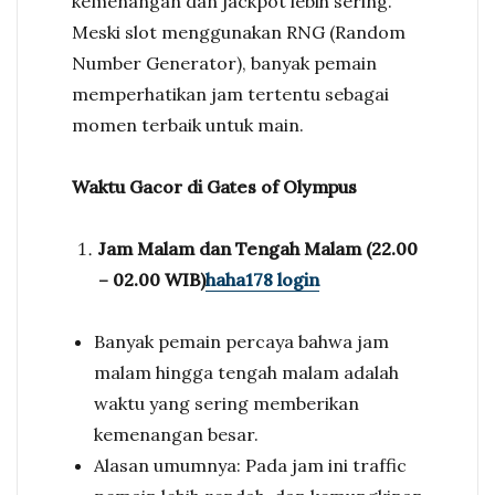
kemenangan dan jackpot lebih sering.
Meski slot menggunakan RNG (Random
Number Generator), banyak pemain
memperhatikan jam tertentu sebagai
momen terbaik untuk main.
Waktu Gacor di Gates of Olympus
Jam Malam dan Tengah Malam (22.00
– 02.00 WIB)
haha178 login
Banyak pemain percaya bahwa jam
malam hingga tengah malam adalah
waktu yang sering memberikan
kemenangan besar.
Alasan umumnya: Pada jam ini traffic