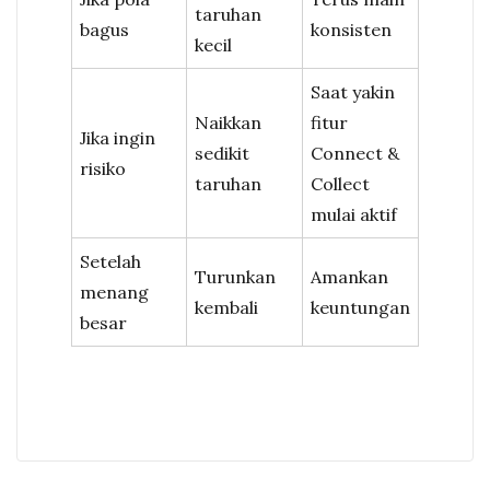
taruhan
bagus
konsisten
kecil
Saat yakin
Naikkan
fitur
Jika ingin
sedikit
Connect &
risiko
taruhan
Collect
mulai aktif
Setelah
Turunkan
Amankan
menang
kembali
keuntungan
besar