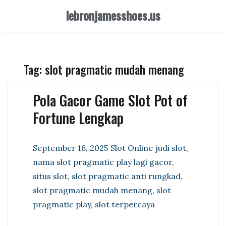
lebronjamesshoes.us
Tag:
slot pragmatic mudah menang
Pola Gacor Game Slot Pot of
Fortune Lengkap
P
C
T
September 16, 2025
Slot Online
judi slot
,
o
a
a
nama slot pragmatic play lagi gacor
,
s
t
g
situs slot
,
slot pragmatic anti rungkad
,
t
e
s
slot pragmatic mudah menang
,
slot
e
g
pragmatic play
,
slot terpercaya
d
o