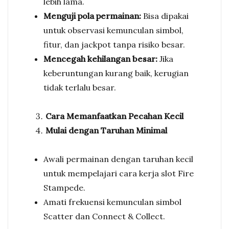
lebih lama.
Menguji pola permainan:
Bisa dipakai
untuk observasi kemunculan simbol,
fitur, dan jackpot tanpa risiko besar.
Mencegah kehilangan besar:
Jika
keberuntungan kurang baik, kerugian
tidak terlalu besar.
Cara Memanfaatkan Pecahan Kecil
Mulai dengan Taruhan Minimal
Awali permainan dengan taruhan kecil
untuk mempelajari cara kerja slot Fire
Stampede.
Amati frekuensi kemunculan simbol
Scatter dan Connect & Collect.