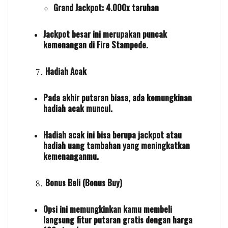
Grand Jackpot:
4.000x taruhan
Jackpot besar ini merupakan puncak
kemenangan di Fire Stampede.
Hadiah Acak
Pada akhir putaran biasa, ada kemungkinan
hadiah acak muncul.
Hadiah acak ini bisa berupa jackpot atau
hadiah uang tambahan yang meningkatkan
kemenanganmu.
Bonus Beli (Bonus Buy)
Opsi ini memungkinkan kamu membeli
langsung fitur putaran gratis dengan harga